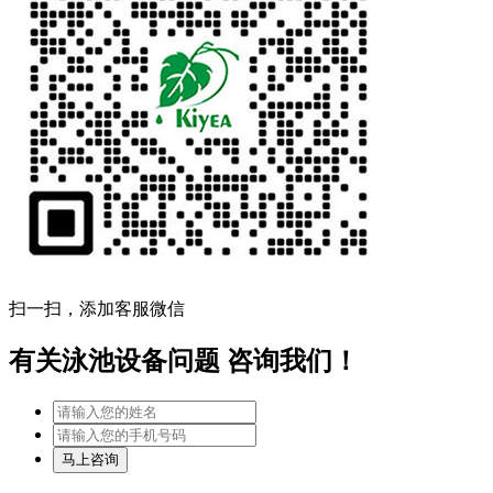
扫一扫，添加客服微信
有关泳池设备问题 咨询我们！