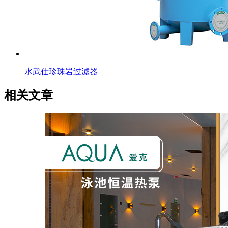
水武仕珍珠岩过滤器
相关文章