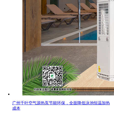
广州千叶空气源热泵节能环保，全面降低泳池恒温加热
成本