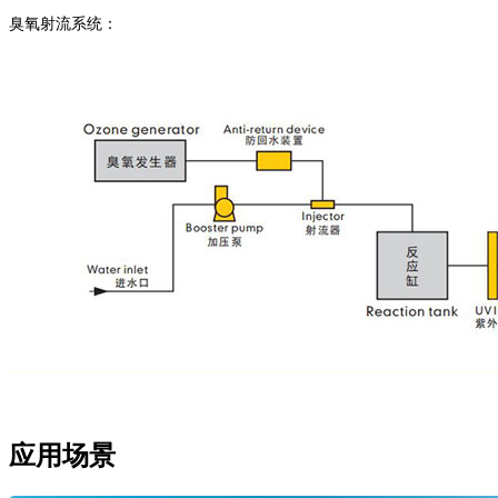
臭氧射流系统：
应用场景