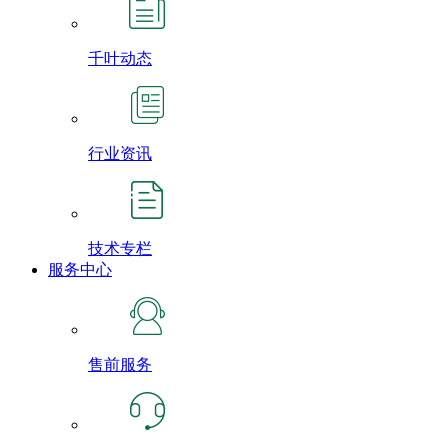
千叶动态
行业资讯
技术专栏
服务中心
售前服务