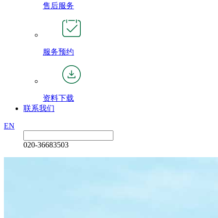
售后服务
服务预约
资料下载
联系我们
EN
020-36683503