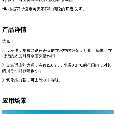
*时控器可以设定每天不同时间段的开启/关闭。
产品详情
优点：
》反应快，臭氧能迅速杀灭散在水中的细菌，芽孢、病毒且在
很低的浓度时有杀菌灭活作用；
》臭氧适应能力强，在PH5.6-9.8，水温0-37℃的范围内，对其
的消毒性能影响很小；
》氧化能力强，可去除水中异味。
应用场景