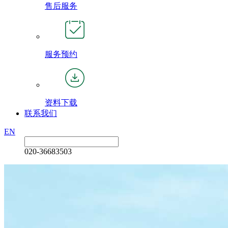
售后服务
服务预约
资料下载
联系我们
EN
020-36683503