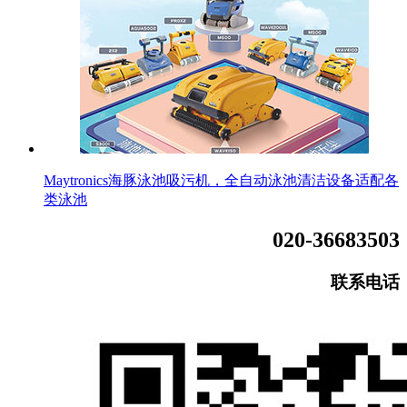
Maytronics海豚泳池吸污机，全自动泳池清洁设备适配各
类泳池
020-36683503
联系电话