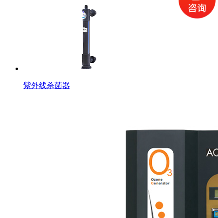
紫外线杀菌器