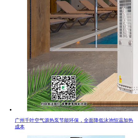
广州千叶空气源热泵节能环保，全面降低泳池恒温加热
成本