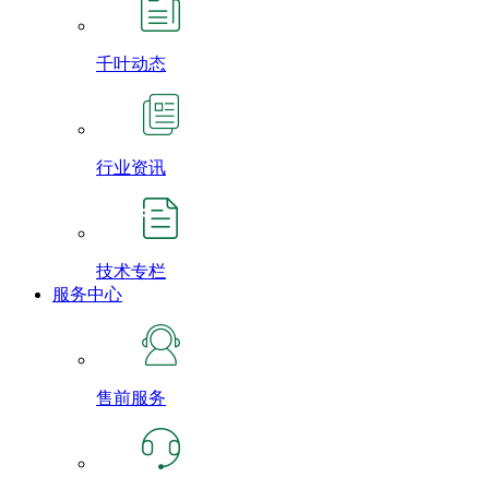
千叶动态
行业资讯
技术专栏
服务中心
售前服务