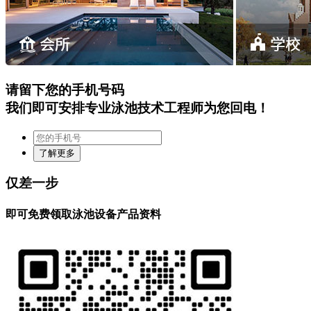
请留下您的手机号码
我们即可安排专业泳池技术工程师为您回电！
仅差一步
即可免费领取泳池设备产品资料