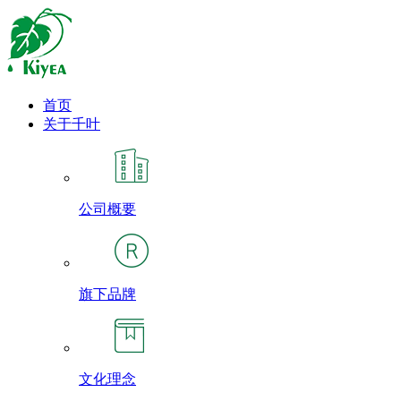
首页
关于千叶
公司概要
旗下品牌
文化理念