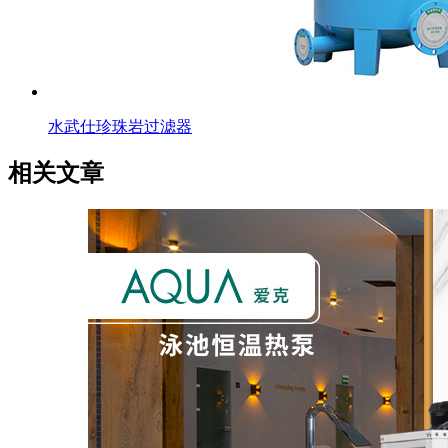
水武仕珍珠岩过滤器
相关文章