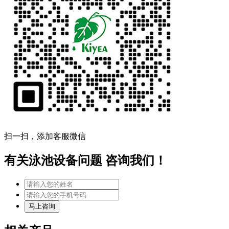
扫一扫，添加客服微信
有关泳池设备问题 咨询我们！