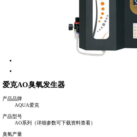
爱克AO臭氧发生器
产品品牌
AQUA爱克
产品型号
AO系列（详细参数可下载资料查看）
臭氧产量