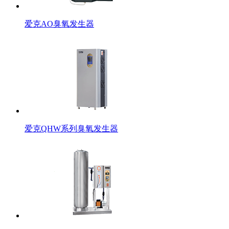
爱克AO臭氧发生器
爱克QHW系列臭氧发生器