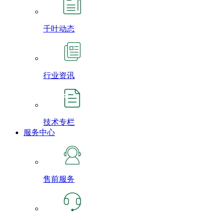
千叶动态
行业资讯
技术专栏
服务中心
售前服务