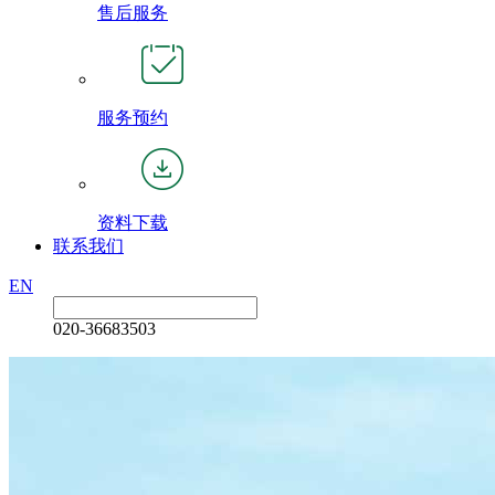
售后服务
服务预约
资料下载
联系我们
EN
020-36683503