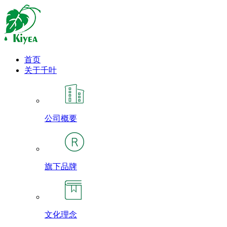
首页
关于千叶
公司概要
旗下品牌
文化理念