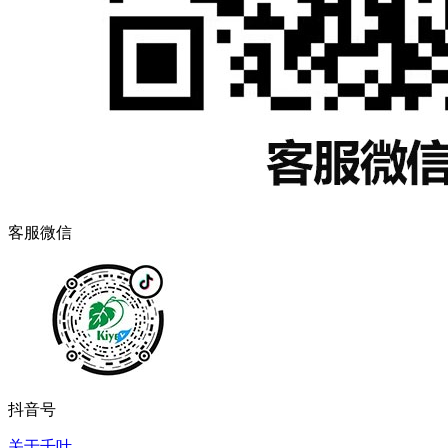
客服微信
抖音号
关于千叶