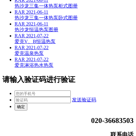
RAR
2021-06-11
热沙龙三集一体热泵柜式图册
RAR
2021-06-11
热沙龙三集一体热泵卧式图册
RAR
2021-06-11
热沙龙恒温热泵图册
RAR
2021-07-22
爱克V、B恒温热泵
RAR
2021-07-22
爱克温泉热泵
RAR
2021-07-22
爱克淋浴热水热泵
请输入验证码进行验证
发送验证码
020-36683503
联系电话