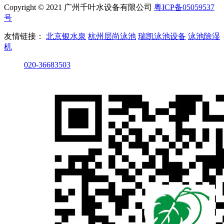
Copyright © 2021 广州千叶水设备有限公司
粤ICP备05059537
号
友情链接：
北京银水泉
杭州层尚泳池
瑞凯泳池设备
泳池除湿
机
020-36683503