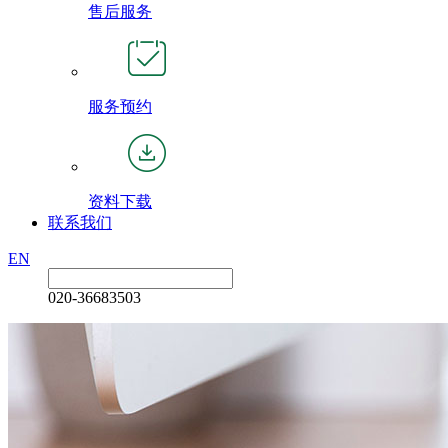
售后服务
服务预约
资料下载
联系我们
EN
020-36683503