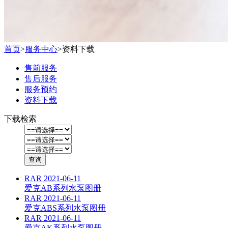
首页
>
服务中心
>
资料下载
售前服务
售后服务
服务预约
资料下载
下载检索
RAR
2021-06-11
爱克AB系列水泵图册
RAR
2021-06-11
爱克ABS系列水泵图册
RAR
2021-06-11
爱克AK系列水泵图册