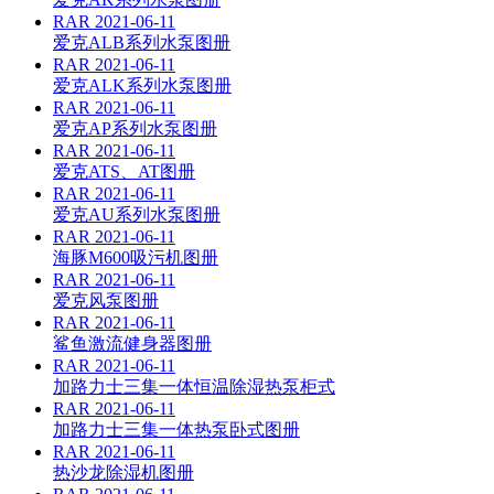
RAR
2021-06-11
爱克ALB系列水泵图册
RAR
2021-06-11
爱克ALK系列水泵图册
RAR
2021-06-11
爱克AP系列水泵图册
RAR
2021-06-11
爱克ATS、AT图册
RAR
2021-06-11
爱克AU系列水泵图册
RAR
2021-06-11
海豚M600吸污机图册
RAR
2021-06-11
爱克风泵图册
RAR
2021-06-11
鲨鱼激流健身器图册
RAR
2021-06-11
加路力士三集一体恒温除湿热泵柜式
RAR
2021-06-11
加路力士三集一体热泵卧式图册
RAR
2021-06-11
热沙龙除湿机图册