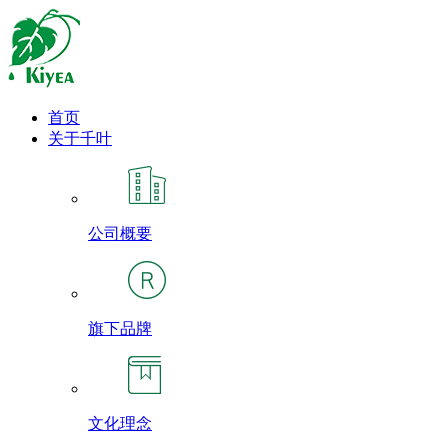
首页
关于千叶
公司概要
旗下品牌
文化理念