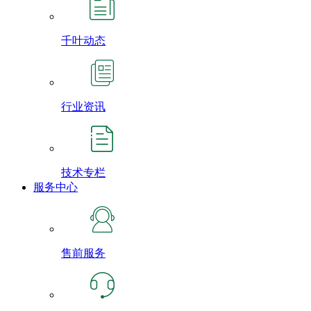
千叶动态
行业资讯
技术专栏
服务中心
售前服务