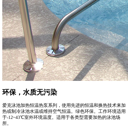
环保，水质无污染
爱克泳池加热恒温热泵系列，使用先进的恒温和换热技术来加
热或制冷泳池水温或维持空气恒温。绿色环保。工作环境适用
于-12~43℃室外环境温度。适用于各类型需要加热的泳池场
所。