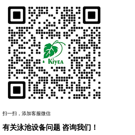
扫一扫，添加客服微信
有关泳池设备问题 咨询我们！