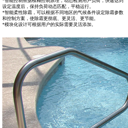
*智能控制依据模糊控制原理，动态检测用户负荷，快递达到
设定温度后，保持负荷动态匹配，平稳运行。
*智能柔性除霜，可以根据不同地区的气候条件设定除霜参数
和控制方案，使除霜更彻底、更灵活、更节能。
*模块化设计可根据用户的实际需要灵活添加。