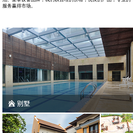
服务赢得市场。