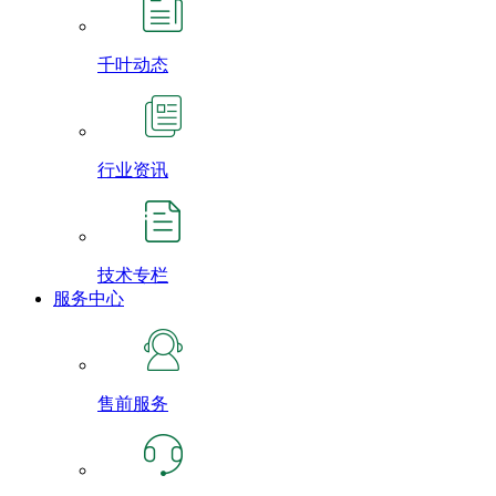
千叶动态
行业资讯
技术专栏
服务中心
售前服务