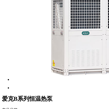
爱克B系列恒温热泵