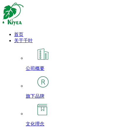
首页
关于千叶
公司概要
旗下品牌
文化理念