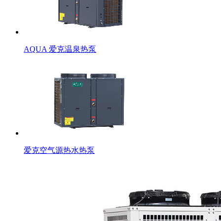
AQUA 爱克温泉热泵
爱克空气源热水热泵