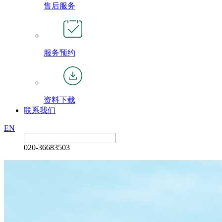
售后服务
服务预约
资料下载
联系我们
EN
020-36683503