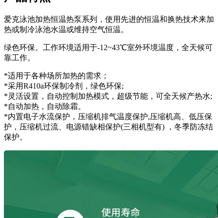
爱克泳池加热恒温热泵系列，使用先进的恒温和换热技术来加
热或制冷泳池水温或维持空气恒温。
绿色环保。工作环境适用于-12~43℃室外环境温度，全天候可
靠工作。
*适用于各种场所加热的需求；
*采用R410a环保制冷剂，绿色环保;
*灵活设置，自动控制加热模式，超级节能，可全天候产热水;
*自动加热，自动除霜。
*内置电子水流保护，压缩机排气温度保护,压缩机高、低压保
护，压缩机过流、电源错缺相保护(三相机型有) ，冬季防冻结
保护。