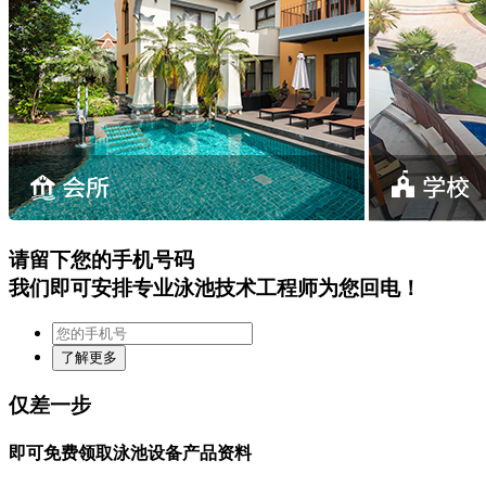
请留下您的手机号码
我们即可安排专业泳池技术工程师为您回电！
仅差一步
即可免费领取泳池设备产品资料