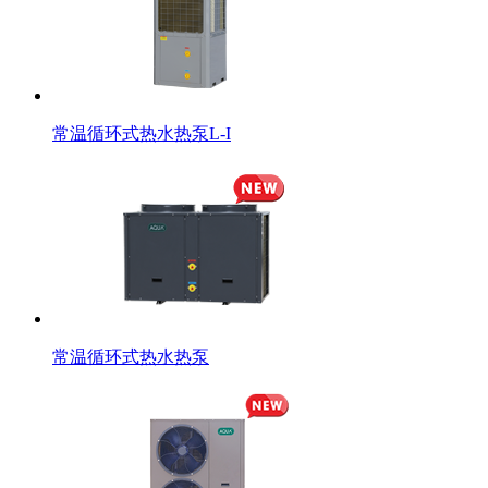
常温循环式热水热泵L-I
常温循环式热水热泵