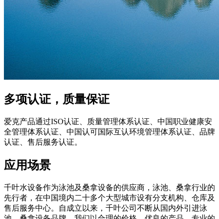
多项认证，质量保证
爱克产品通过ISO认证、质量管理体系认证、中国职业健康安
全管理体系认证、中国认可国际互认环境管理体系认证、品牌
认证、售后服务认证。
应用场景
千叶水设备作为泳池及桑拿设备的供应商，泳池、桑拿行业的
先行者，在中国境内二十多个大型城市设有分支机构、仓库及
售后服务中心。自成立以来，千叶公司不断从国内外引进泳
池、桑拿设备品牌，我们以合理的价格，优良的产品，专业的